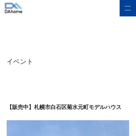
イベント
【販売中】札幌市白石区菊水元町モデルハウス