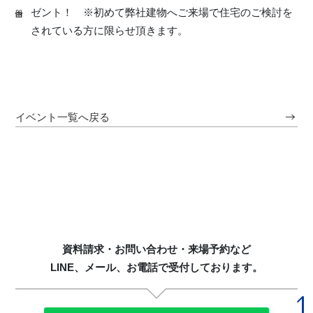
ゼント！ ※初めて弊社建物へご来場で住宅のご検討を
されている方に限らせ頂きます。
イベント一覧へ戻る
資料請求・お問い合わせ・来場予約など
LINE、メール、お電話で受付しております。